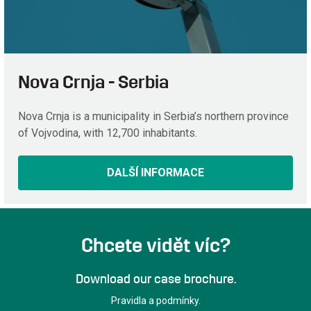
Nova Crnja - Serbia
Nova Crnja is a municipality in Serbia’s northern province
of Vojvodina, with 12,700 inhabitants.
DALŠÍ INFORMACE
Chcete vidět víc?
Download our case brochure.
Pravidla a podmínky.