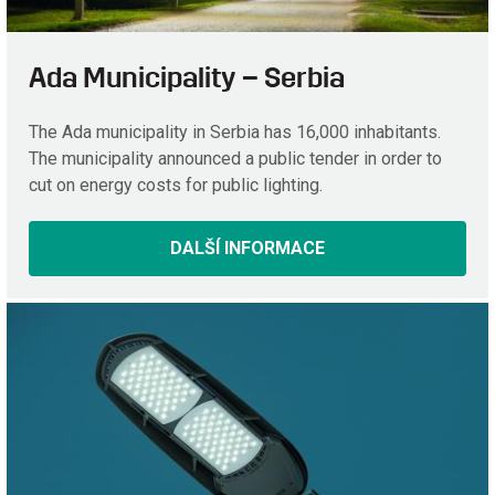
Ada Municipality – Serbia
The Ada municipality in Serbia has 16,000 inhabitants.
The municipality announced a public tender in order to
cut on energy costs for public lighting.
DALŠÍ INFORMACE