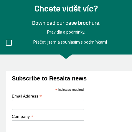
Chcete vidět víc?
Download our case brochure.
Pravidla a podmínky.
Přečetl jsem a souhlasím s podmínkami
Subscribe to Resalta news
*
indicates required
*
Email Address
*
Company