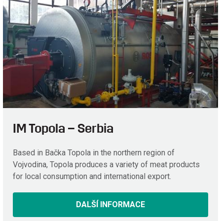
IM Topola – Serbia
Based in Bačka Topola in the northern region of
Vojvodina, Topola produces a variety of meat products
for local consumption and international export.
DALŠÍ INFORMACE