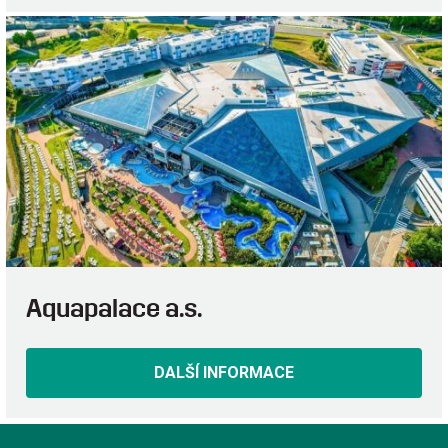
Aquapalace a.s.
DALŠÍ INFORMACE